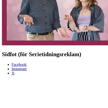
Sidfot (för Serietidningsreklam)
Facebook
Instagram
X