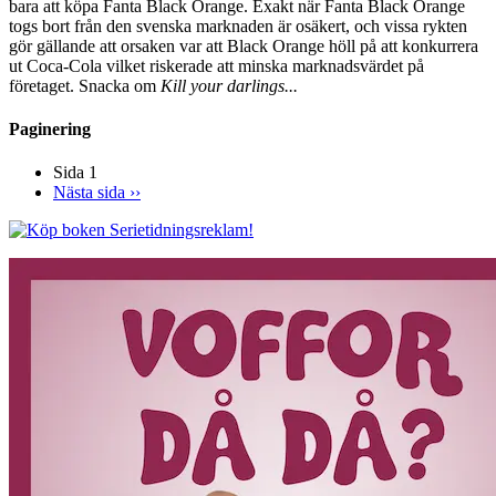
bara att köpa Fanta Black Orange. Exakt när Fanta Black Orange
togs bort från den svenska marknaden är osäkert, och vissa rykten
gör gällande att orsaken var att Black Orange höll på att konkurrera
ut Coca-Cola vilket riskerade att minska marknadsvärdet på
företaget. Snacka om
Kill your darlings...
Paginering
Sida 1
Nästa sida
››