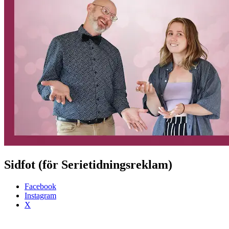
Sidfot (för Serietidningsreklam)
Facebook
Instagram
X