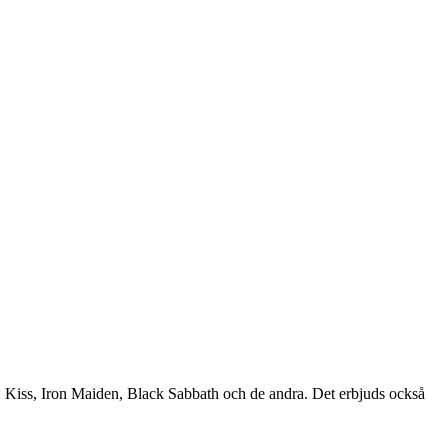
 Kiss, Iron Maiden, Black Sabbath och de andra. Det erbjuds också