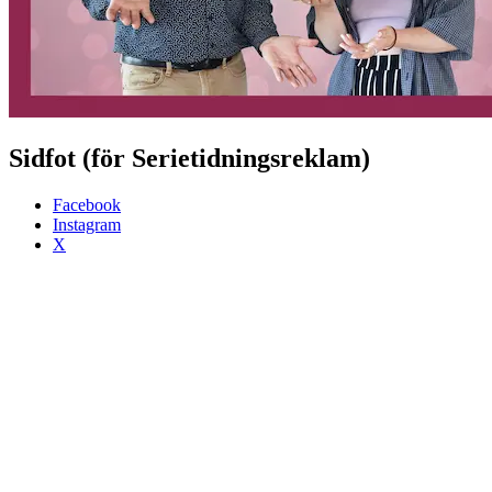
Sidfot (för Serietidningsreklam)
Facebook
Instagram
X