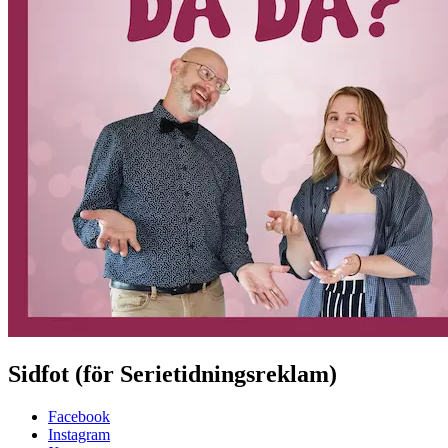
Sidfot (för Serietidningsreklam)
Facebook
Instagram