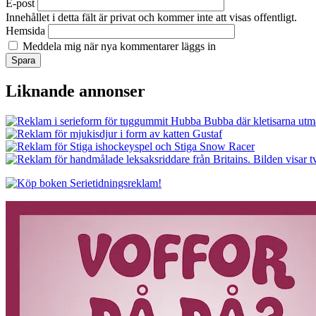
E-post
Innehållet i detta fält är privat och kommer inte att visas offentligt.
Hemsida
Meddela mig när nya kommentarer läggs in
Liknande annonser