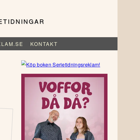
ETIDNINGAR
KLAM.SE
KONTAKT