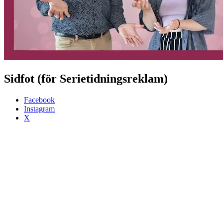
Sidfot (för Serietidningsreklam)
Facebook
Instagram
X