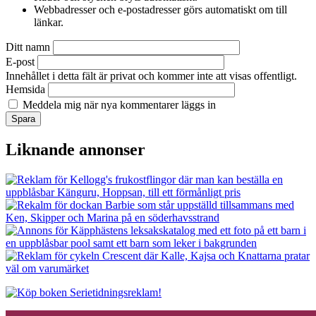
Webbadresser och e-postadresser görs automatiskt om till
länkar.
Ditt namn
E-post
Innehållet i detta fält är privat och kommer inte att visas offentligt.
Hemsida
Meddela mig när nya kommentarer läggs in
Liknande annonser