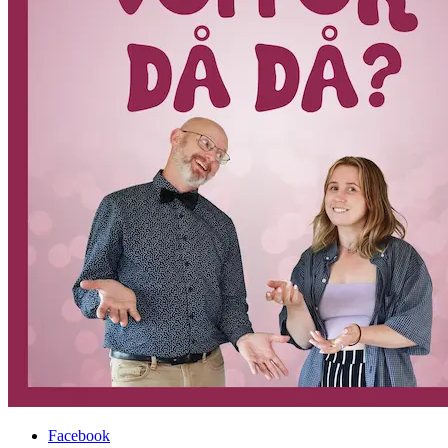
Facebook