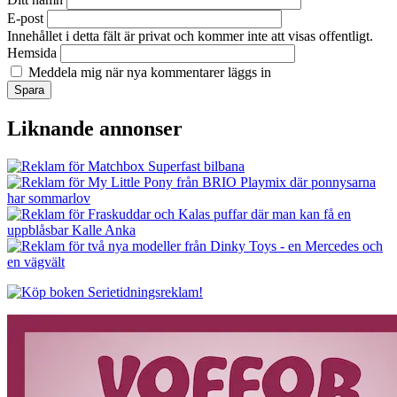
E-post
Innehållet i detta fält är privat och kommer inte att visas offentligt.
Hemsida
Meddela mig när nya kommentarer läggs in
Liknande annonser