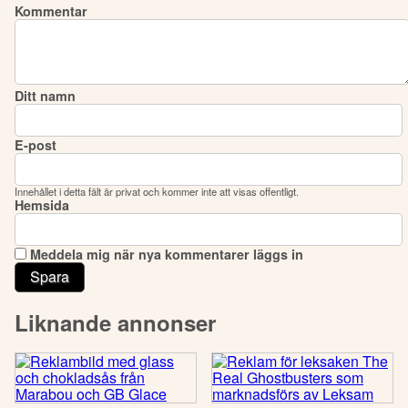
Kommentar
Ditt namn
E-post
Innehållet i detta fält är privat och kommer inte att visas offentligt.
Hemsida
Meddela mig när nya kommentarer läggs in
Liknande annonser