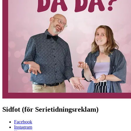
Sidfot (för Serietidningsreklam)
Facebook
Instagram