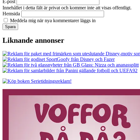
E-post
Innehållet i detta fält är privat och kommer inte att visas offentligt.
Hemsida
Meddela mig när nya kommentarer läggs in
Liknande annonser