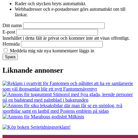
Rader och stycken bryts automatiskt.
Webbadresser och e-postadresser görs automatiskt om till
länkar.
Ditt namn
E-post
Innehållet i detta fält är privat och kommer inte att visas offentligt.
Hemsida
Meddela mig när nya kommentarer läggs in
Liknande annonser