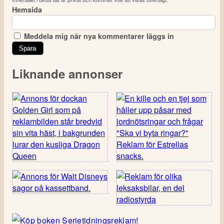
Hemsida
Meddela mig när nya kommentarer läggs in
Liknande annonser