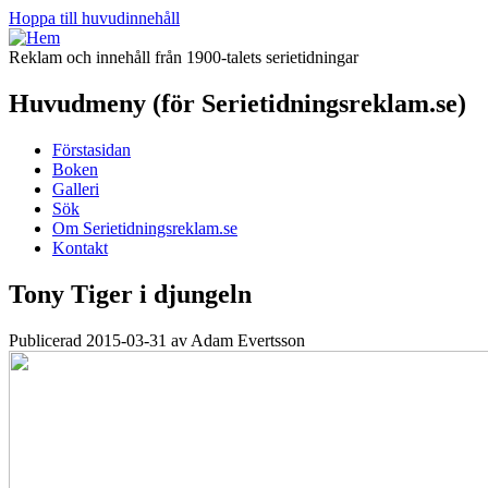
Hoppa till huvudinnehåll
Reklam och innehåll från 1900-talets serietidningar
Huvudmeny (för Serietidningsreklam.se)
Förstasidan
Boken
Galleri
Sök
Om Serietidningsreklam.se
Kontakt
Tony Tiger i djungeln
Publicerad 2015-03-31 av Adam Evertsson