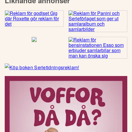
Liknande annonser