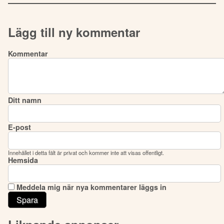
Lägg till ny kommentar
Kommentar
Ditt namn
E-post
Innehållet i detta fält är privat och kommer inte att visas offentligt.
Hemsida
Meddela mig när nya kommentarer läggs in